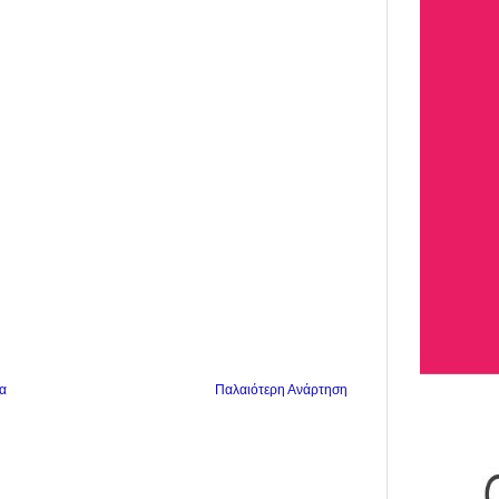
α
Παλαιότερη Ανάρτηση