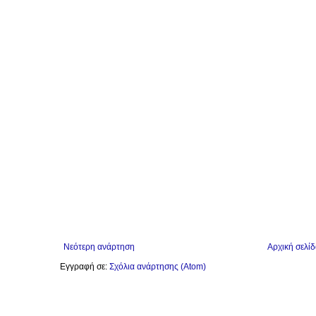
Νεότερη ανάρτηση
Αρχική σελίδ
Εγγραφή σε:
Σχόλια ανάρτησης (Atom)