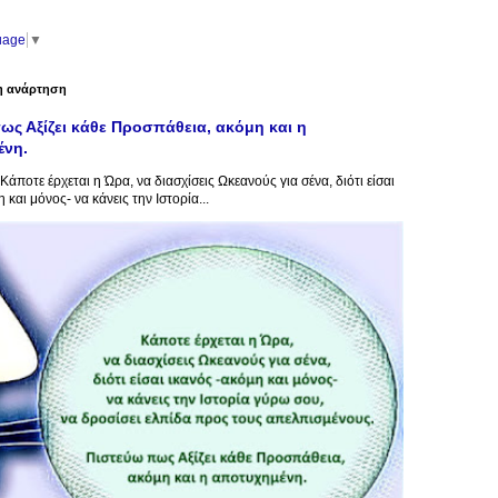
uage
▼
η ανάρτηση
ως Αξίζει κάθε Προσπάθεια, ακόμη και η
ένη.
Κάποτε έρχεται η Ώρα, να διασχίσεις Ωκεανούς για σένα, διότι είσαι
 και μόνος- να κάνεις την Ιστορία...