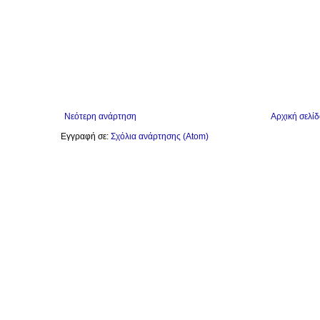
Νεότερη ανάρτηση
Αρχική σελίδ
Εγγραφή σε:
Σχόλια ανάρτησης (Atom)