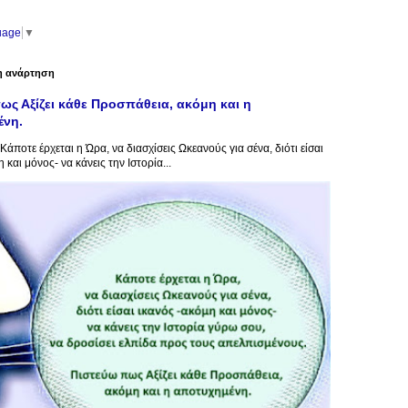
uage
▼
η ανάρτηση
ως Αξίζει κάθε Προσπάθεια, ακόμη και η
ένη.
Κάποτε έρχεται η Ώρα, να διασχίσεις Ωκεανούς για σένα, διότι είσαι
 και μόνος- να κάνεις την Ιστορία...