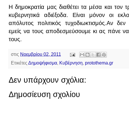
Η δημοκρατία μας διαθέτει τα μέσα και τον τ
κυβερνητικά αδιέξοδα. Είναι μόνον οι εκ
απόλυτος πολιτικός τυχοδιωκτισμός.Αν δεν
εμείς να τους αποδεσμεύσουμε κι ας πάνε ν
τους.
στις
Νοεμβρίου 02, 2011
Ετικέτες
Δημοψήφισμα
,
Κυβέρνηση
,
protothema.gr
Δεν υπάρχουν σχόλια:
Δημοσίευση σχολίου