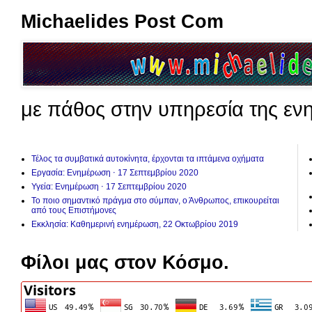
Michaelides Post Com
με πάθος στην υπηρεσία της εν
Τέλος τα συμβατικά αυτοκίνητα, έρχονται τα ιπτάμενα οχήματα
Εργασία: Ενημέρωση ⋅ 17 Σεπτεμβρίου 2020
Υγεία: Ενημέρωση ⋅ 17 Σεπτεμβρίου 2020
Το ποιο σημαντικό πράγμα στο σύμπαν, ο Άνθρωπος, επικουρείται
από τους Επιστήμονες
Εκκλησία: Καθημερινή ενημέρωση, 22 Οκτωβρίου 2019
Φίλοι μας στον Κόσμο.