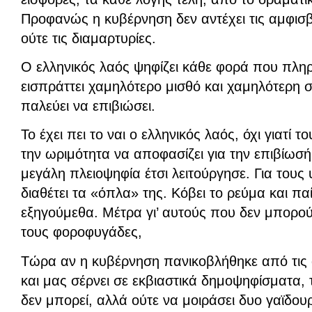
Προφανώς η κυβέρνηση δεν αντέχει τις αμφισβη
ούτε τις διαμαρτυρίες.
Ο ελληνικός λαός ψηφίζει κάθε φορά που πλη
εισπράττει χαμηλότερο μισθό και χαμηλότερη 
παλεύει να επιβιώσει.
Το έχει πει το ναι ο ελληνικός λαός, όχι γιατί το
την ωριμότητα να αποφασίζει για την επιβίωσή
μεγάλη πλειοψηφία έτσι λειτούργησε. Για τους
διαθέτει τα «όπλα» της. Κόβει το ρεύμα και πα
εξηγούμεθα. Μέτρα γι’ αυτούς που δεν μπορού
τους φοροφυγάδες,
Τώρα αν η κυβέρνηση πανικοβλήθηκε από τις 
και μας σέρνει σε εκβιαστικά δημοψηφίσματα, 
δεν μπορεί, αλλά ούτε να μοιράσει δυο γαϊδου