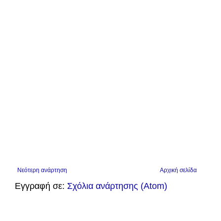
Νεότερη ανάρτηση
Αρχική σελίδα
Εγγραφή σε:
Σχόλια ανάρτησης (Atom)